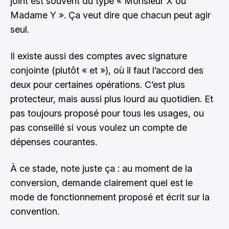
joint est souvent du type « Monsieur X ou
Madame Y ». Ça veut dire que chacun peut agir
seul.
Il existe aussi des comptes avec signature
conjointe (plutôt « et »), où il faut l’accord des
deux pour certaines opérations. C’est plus
protecteur, mais aussi plus lourd au quotidien. Et
pas toujours proposé pour tous les usages, ou
pas conseillé si vous voulez un compte de
dépenses courantes.
À ce stade, note juste ça : au moment de la
conversion, demande clairement quel est le
mode de fonctionnement proposé et écrit sur la
convention.