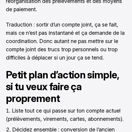
réorganisation des prélèvements et des moyens
de paiement.
Traduction : sortir d’un compte joint, ça se fait,
mais ce n’est pas instantané et ça demande de la
coordination. Donc autant ne pas mettre sur le
compte joint des trucs trop personnels ou trop
difficiles à déplacer si un jour ça se tend.
Petit plan d’action simple,
si tu veux faire ça
proprement
Liste tout ce qui passe sur ton compte actuel
(prélèvements, virements, cartes, abonnements).
Décidez ensemble : conversion de l’ancien