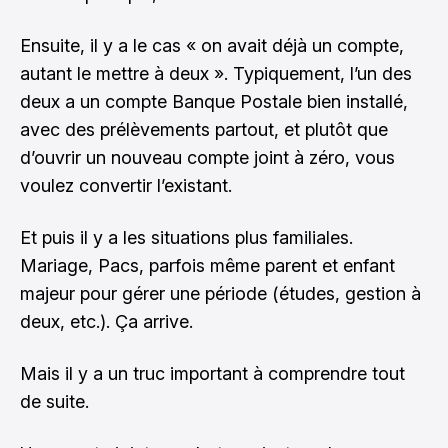
Ensuite, il y a le cas « on avait déjà un compte,
autant le mettre à deux ». Typiquement, l’un des
deux a un compte Banque Postale bien installé,
avec des prélèvements partout, et plutôt que
d’ouvrir un nouveau compte joint à zéro, vous
voulez convertir l’existant.
Et puis il y a les situations plus familiales.
Mariage, Pacs, parfois même parent et enfant
majeur pour gérer une période (études, gestion à
deux, etc.). Ça arrive.
Mais il y a un truc important à comprendre tout
de suite.