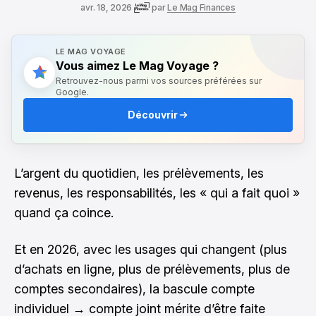
avr. 18, 2026
par
Le Mag Finances
LE MAG VOYAGE
Vous aimez Le Mag Voyage ?
Retrouvez-nous parmi vos sources préférées sur
Google.
Découvrir
L’argent du quotidien, les prélèvements, les
revenus, les responsabilités, les « qui a fait quoi »
quand ça coince.
Et en 2026, avec les usages qui changent (plus
d’achats en ligne, plus de prélèvements, plus de
comptes secondaires), la bascule compte
individuel → compte joint mérite d’être faite