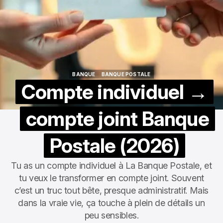
BANQUE
BANQUE POSTALE
BANQUE
BANQUE POSTALE
Compte individuel →
compte joint Banque
Postale (2026)
Tu as un compte individuel à La Banque Postale, et
tu veux le transformer en compte joint. Souvent
c’est un truc tout bête, presque administratif. Mais
dans la vraie vie, ça touche à plein de détails un
peu sensibles.