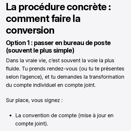
La procédure concrète :
comment faire la
conversion
Option 1 : passer en bureau de poste
(souvent le plus simple)
Dans la vraie vie, c’est souvent la voie la plus
fluide. Tu prends rendez-vous (ou tu te présentes
selon l’agence), et tu demandes la transformation
du compte individuel en compte joint.
Sur place, vous signez :
La convention de compte (mise à jour en
compte joint).