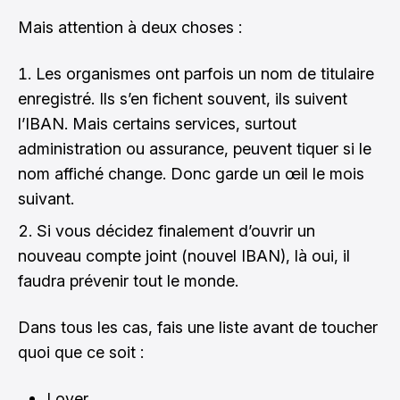
Mais attention à deux choses :
Les organismes ont parfois un nom de titulaire
enregistré. Ils s’en fichent souvent, ils suivent
l’IBAN. Mais certains services, surtout
administration ou assurance, peuvent tiquer si le
nom affiché change. Donc garde un œil le mois
suivant.
Si vous décidez finalement d’ouvrir un
nouveau compte joint (nouvel IBAN), là oui, il
faudra prévenir tout le monde.
Dans tous les cas, fais une liste avant de toucher
quoi que ce soit :
Loyer.