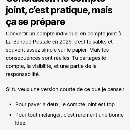
joint, c’est pratique, mais
ça se prépare
Convertir un compte individuel en compte joint à
La Banque Postale en 2026, c’est faisable, et
souvent assez simple sur le papier. Mais les
conséquences sont réelles. Tu partages le
compte, la visibilité, et une partie de la
responsabilité.
Si tu veux une version courte de ce que je pense :
Pour payer à deux, le compte joint est top.
Pour tout mélanger, c’est rarement une bonne
idée.