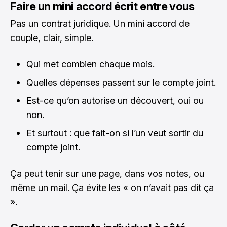
Faire un mini accord écrit entre vous
Pas un contrat juridique. Un mini accord de
couple, clair, simple.
Qui met combien chaque mois.
Quelles dépenses passent sur le compte joint.
Est-ce qu’on autorise un découvert, oui ou
non.
Et surtout : que fait-on si l’un veut sortir du
compte joint.
Ça peut tenir sur une page, dans vos notes, ou
même un mail. Ça évite les « on n’avait pas dit ça
».