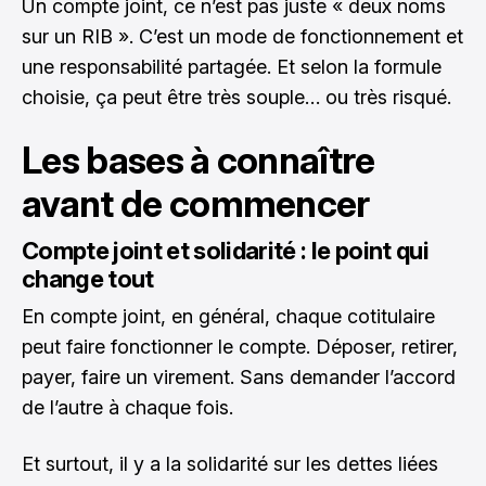
Un compte joint, ce n’est pas juste « deux noms
sur un RIB ». C’est un mode de fonctionnement et
une responsabilité partagée. Et selon la formule
choisie, ça peut être très souple… ou très risqué.
Les bases à connaître
avant de commencer
Compte joint et solidarité : le point qui
change tout
En compte joint, en général, chaque cotitulaire
peut faire fonctionner le compte. Déposer, retirer,
payer, faire un virement. Sans demander l’accord
de l’autre à chaque fois.
Et surtout, il y a la solidarité sur les dettes liées