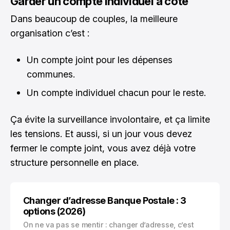
Garder un compte individuel à côté
Dans beaucoup de couples, la meilleure
organisation c’est :
Un compte joint pour les dépenses
communes.
Un compte individuel chacun pour le reste.
Ça évite la surveillance involontaire, et ça limite
les tensions. Et aussi, si un jour vous devez
fermer le compte joint, vous avez déjà votre
structure personnelle en place.
Changer d’adresse Banque Postale : 3
options (2026)
On ne va pas se mentir : changer d’adresse, c’est