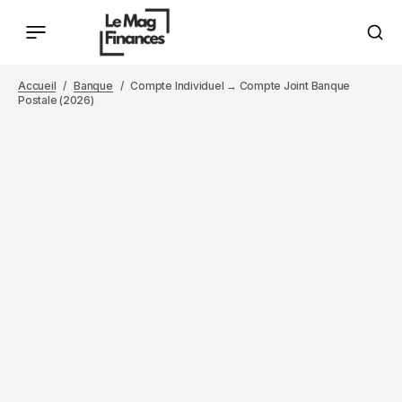
Accueil
Banque
Compte Individuel → Compte Joint Banque
Postale (2026)