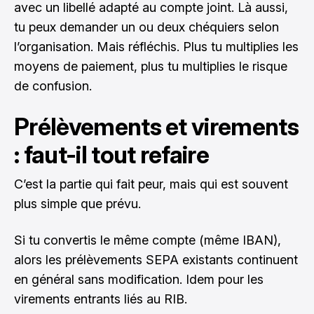
avec un libellé adapté au compte joint. Là aussi,
tu peux demander un ou deux chéquiers selon
l’organisation. Mais réfléchis. Plus tu multiplies les
moyens de paiement, plus tu multiplies le risque
de confusion.
Prélèvements et virements
: faut-il tout refaire
C’est la partie qui fait peur, mais qui est souvent
plus simple que prévu.
Si tu convertis le même compte (même IBAN),
alors les prélèvements SEPA existants continuent
en général sans modification. Idem pour les
virements entrants liés au RIB.