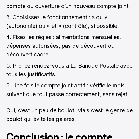
compte ou ouverture d’un nouveau compte joint.
Choisissez le fonctionnement : « ou »
(autonomie) ou « et » (contrôle), si possible.
Fixez les règles : alimentations mensuelles,
dépenses autorisées, pas de découvert ou
découvert cadré.
Prenez rendez-vous à La Banque Postale avec
tous les justificatifs.
Une fois le compte joint actif : vérifie le mois
suivant que tout passe correctement, sans rejet.
Oui, c’est un peu de boulot. Mais c’est le genre de
boulot qui évite les galères.
Conclusion : le compte