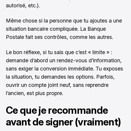
autorisé, etc.).
Même chose si la personne que tu ajoutes a une
situation bancaire compliquée. La Banque
Postale fait ses contrôles, comme les autres.
Le bon réflexe, si tu sais que c’est « limite » :
demande d’abord un rendez-vous d’information,
sans exiger la conversion immédiate. Tu exposes
la situation, tu demandes les options. Parfois,
ouvrir un compte joint neuf, sans reprendre
l’ancien, est plus propre.
Ce que je recommande
avant de signer (vraiment)