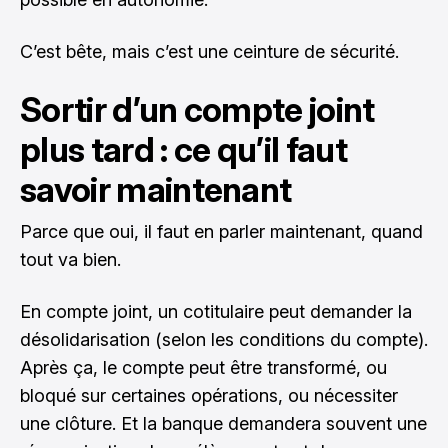
C’est bête, mais c’est une ceinture de sécurité.
Sortir d’un compte joint
plus tard : ce qu’il faut
savoir maintenant
Parce que oui, il faut en parler maintenant, quand
tout va bien.
En compte joint, un cotitulaire peut demander la
désolidarisation (selon les conditions du compte).
Après ça, le compte peut être transformé, ou
bloqué sur certaines opérations, ou nécessiter
une clôture. Et la banque demandera souvent une