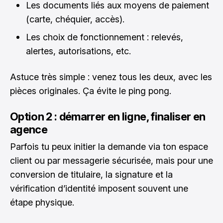
Les documents liés aux moyens de paiement
(carte, chéquier, accès).
Les choix de fonctionnement : relevés,
alertes, autorisations, etc.
Astuce très simple : venez tous les deux, avec les
pièces originales. Ça évite le ping pong.
Option 2 : démarrer en ligne, finaliser en
agence
Parfois tu peux initier la demande via ton espace
client ou par messagerie sécurisée, mais pour une
conversion de titulaire, la signature et la
vérification d’identité imposent souvent une
étape physique.