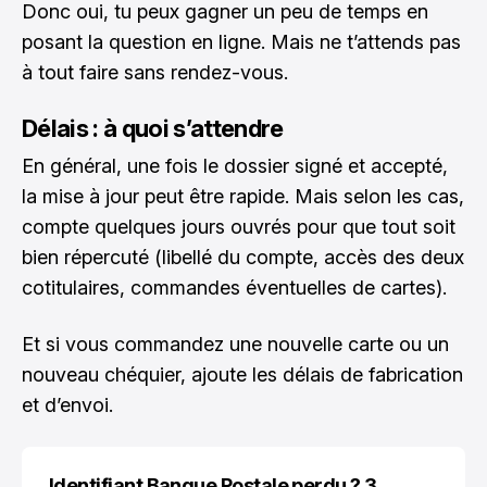
Donc oui, tu peux gagner un peu de temps en
posant la question en ligne. Mais ne t’attends pas
à tout faire sans rendez-vous.
Délais : à quoi s’attendre
En général, une fois le dossier signé et accepté,
la mise à jour peut être rapide. Mais selon les cas,
compte quelques jours ouvrés pour que tout soit
bien répercuté (libellé du compte, accès des deux
cotitulaires, commandes éventuelles de cartes).
Et si vous commandez une nouvelle carte ou un
nouveau chéquier, ajoute les délais de fabrication
et d’envoi.
Identifiant Banque Postale perdu ? 3