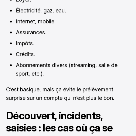
Électricité, gaz, eau.
Internet, mobile.
Assurances.
Impôts.
Crédits.
Abonnements divers (streaming, salle de
sport, etc.).
C’est basique, mais ça évite le prélèvement
surprise sur un compte qui n’est plus le bon.
Découvert, incidents,
saisies : les cas où ça se