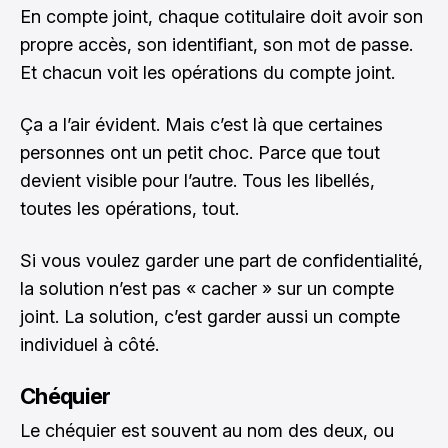
En compte joint, chaque cotitulaire doit avoir son
propre accès, son identifiant, son mot de passe.
Et chacun voit les opérations du compte joint.
Ça a l’air évident. Mais c’est là que certaines
personnes ont un petit choc. Parce que tout
devient visible pour l’autre. Tous les libellés,
toutes les opérations, tout.
Si vous voulez garder une part de confidentialité,
la solution n’est pas « cacher » sur un compte
joint. La solution, c’est garder aussi un compte
individuel à côté.
Chéquier
Le chéquier est souvent au nom des deux, ou