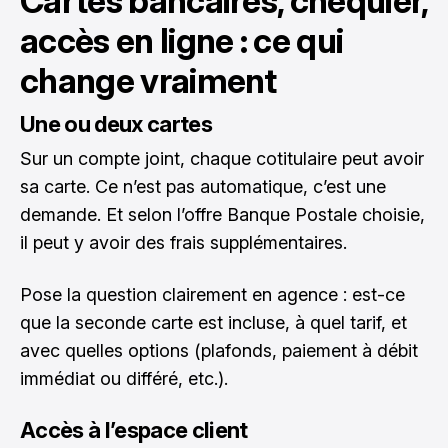
Cartes bancaires, chéquier,
accès en ligne : ce qui
change vraiment
Une ou deux cartes
Sur un compte joint, chaque cotitulaire peut avoir
sa carte. Ce n’est pas automatique, c’est une
demande. Et selon l’offre Banque Postale choisie,
il peut y avoir des frais supplémentaires.
Pose la question clairement en agence : est-ce
que la seconde carte est incluse, à quel tarif, et
avec quelles options (plafonds, paiement à débit
immédiat ou différé, etc.).
Accès à l’espace client