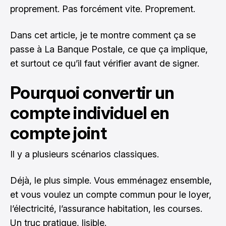
proprement. Pas forcément vite. Proprement.
Dans cet article, je te montre comment ça se
passe à La Banque Postale, ce que ça implique,
et surtout ce qu’il faut vérifier avant de signer.
Pourquoi convertir un
compte individuel en
compte joint
Il y a plusieurs scénarios classiques.
Déjà, le plus simple. Vous emménagez ensemble,
et vous voulez un compte commun pour le loyer,
l’électricité, l’assurance habitation, les courses.
Un truc pratique, lisible.