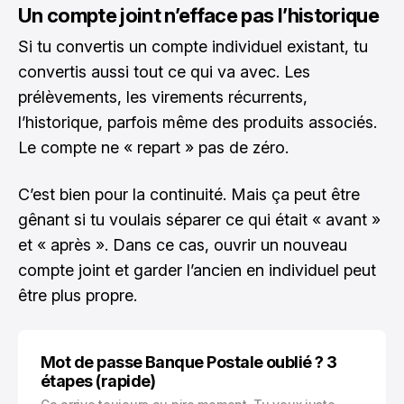
Un compte joint n’efface pas l’historique
Si tu convertis un compte individuel existant, tu
convertis aussi tout ce qui va avec. Les
prélèvements, les virements récurrents,
l’historique, parfois même des produits associés.
Le compte ne « repart » pas de zéro.
C’est bien pour la continuité. Mais ça peut être
gênant si tu voulais séparer ce qui était « avant »
et « après ». Dans ce cas, ouvrir un nouveau
compte joint et garder l’ancien en individuel peut
être plus propre.
Mot de passe Banque Postale oublié ? 3
étapes (rapide)