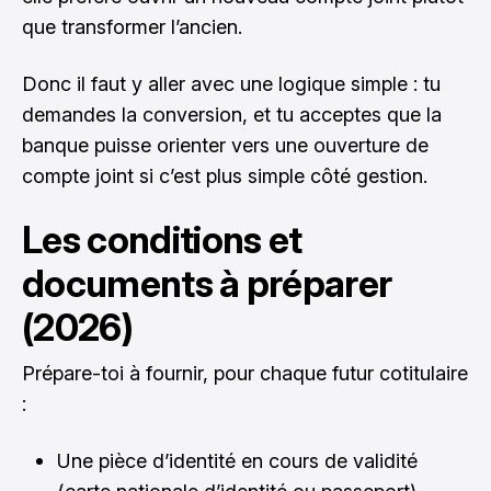
que transformer l’ancien.
Donc il faut y aller avec une logique simple : tu
demandes la conversion, et tu acceptes que la
banque puisse orienter vers une ouverture de
compte joint si c’est plus simple côté gestion.
Les conditions et
documents à préparer
(2026)
Prépare-toi à fournir, pour chaque futur cotitulaire
:
Une pièce d’identité en cours de validité