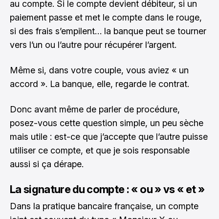
au compte. Si le compte devient débiteur, si un
paiement passe et met le compte dans le rouge,
si des frais s’empilent… la banque peut se tourner
vers l’un ou l’autre pour récupérer l’argent.
Même si, dans votre couple, vous aviez « un
accord ». La banque, elle, regarde le contrat.
Donc avant même de parler de procédure,
posez-vous cette question simple, un peu sèche
mais utile : est-ce que j’accepte que l’autre puisse
utiliser ce compte, et que je sois responsable
aussi si ça dérape.
La signature du compte : « ou » vs « et »
Dans la pratique bancaire française, un compte