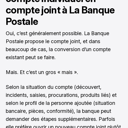
compte joint à La Banque
Postale
Oui, c’est généralement possible. La Banque
Postale propose le compte joint, et dans
beaucoup de cas, la conversion d’un compte
existant peut se faire.
Mais. Et c’est un gros « mais ».
Selon la situation du compte (découvert,
incidents, saisies, procurations, produits liés) et
selon le profil de la personne ajoutée (situation
bancaire, pièces, conformité), la banque peut
demander des étapes supplémentaires. Parfois
elle préfère ouvrir un nouveau compte joint plutôt