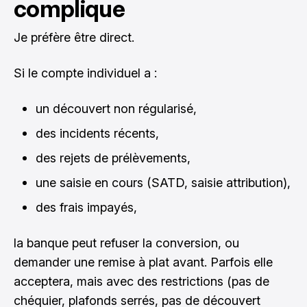
complique
Je préfère être direct.
Si le compte individuel a :
un découvert non régularisé,
des incidents récents,
des rejets de prélèvements,
une saisie en cours (SATD, saisie attribution),
des frais impayés,
la banque peut refuser la conversion, ou
demander une remise à plat avant. Parfois elle
acceptera, mais avec des restrictions (pas de
chéquier, plafonds serrés, pas de découvert