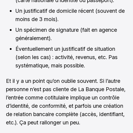
(carte nationale d’identité ou passeport).
Un justificatif de domicile récent (souvent de
moins de 3 mois).
Un spécimen de signature (fait en agence
généralement).
Éventuellement un justificatif de situation
(selon les cas) : activité, revenus, etc. Pas
systématique, mais possible.
Et il y a un point qu’on oublie souvent. Si l’autre
personne n’est pas cliente de La Banque Postale,
l’entrée comme cotitulaire implique un contrôle
d’identité, de conformité, et parfois une création
de relation bancaire complète (accès, identifiant,
etc.). Ça peut rallonger un peu.