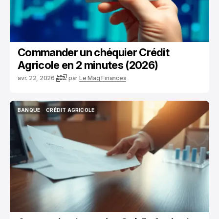
Commander un chéquier Crédit
Agricole en 2 minutes (2026)
avr. 22, 2026
par
Le Mag Finances
BANQUE
CRÉDIT AGRICOLE
BANQUE
CRÉDIT AGRICOLE