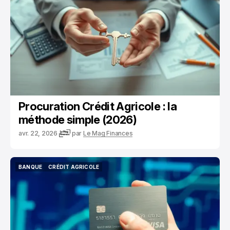
Procuration Crédit Agricole : la
méthode simple (2026)
avr. 22, 2026
par
Le Mag Finances
BANQUE
CRÉDIT AGRICOLE
BANQUE
CRÉDIT AGRICOLE