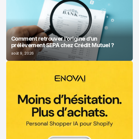
CRÉDIT MUTUEL
Comment retrouver l’origine d’un
prélèvement SEPA chez Crédit Mutuel ?
août 9, 2026