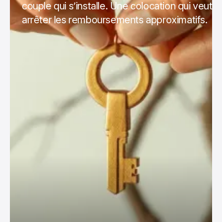
couple qui s’installe. Une colocation qui veut
arrêter les remboursements approximatifs.