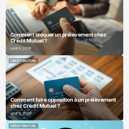
CRÉDIT MUTUEL
Comment bloquer un prélèvement chez
Crédit Mutuel ?
août 9, 2026
CRÉDIT MUTUEL
CRÉDIT MUTUEL
Comment faire opposition à un prélèvement
chez Crédit Mutuel ?
août 9, 2026
CRÉDIT MUTUEL