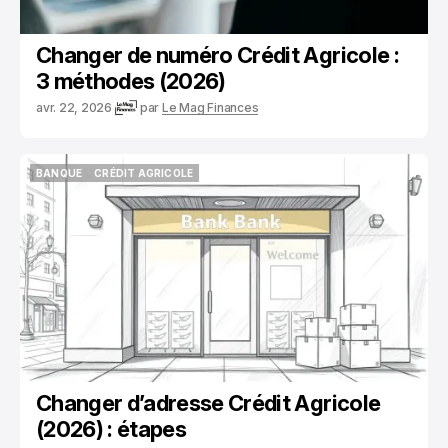
Changer de numéro Crédit Agricole :
3 méthodes (2026)
avr. 22, 2026
par
Le Mag Finances
BANQUE
CRÉDIT AGRICOLE
BANQUE
CRÉDIT AGRICOLE
Changer d’adresse Crédit Agricole
(2026) : étapes