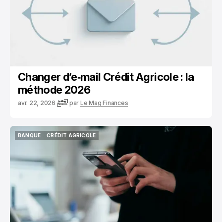
Changer d’e‑mail Crédit Agricole : la
méthode 2026
avr. 22, 2026
par
Le Mag Finances
BANQUE
CRÉDIT AGRICOLE
BANQUE
CRÉDIT AGRICOLE