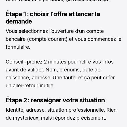
Étape 1 : choisir l’offre et lancer la
demande
Vous sélectionnez l’ouverture d’un compte
bancaire (compte courant) et vous commencez le
formulaire.
Conseil : prenez 2 minutes pour relire vos infos
avant de valider. Nom, prénoms, date de
naissance, adresse. Une faute, et ça peut créer
un aller-retour inutile.
Étape 2 : renseigner votre situation
Identité, adresse, situation professionnelle. Rien
de mystérieux, mais répondez précisément.