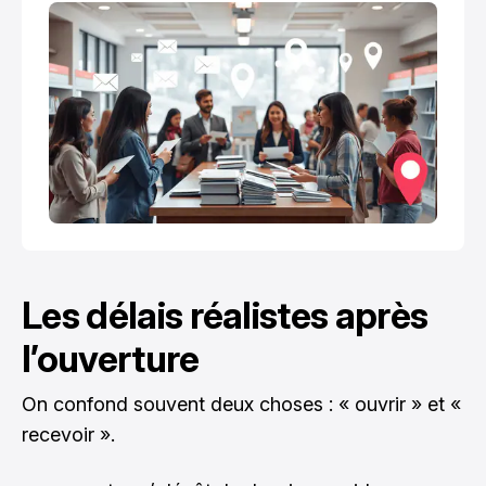
Les délais réalistes après
l’ouverture
On confond souvent deux choses : « ouvrir » et «
recevoir ».