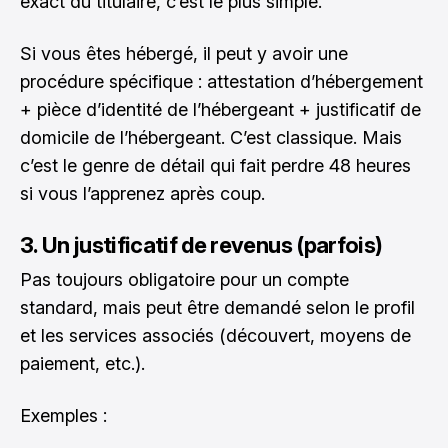
exact du titulaire, c’est le plus simple.
Si vous êtes hébergé, il peut y avoir une
procédure spécifique : attestation d’hébergement
+ pièce d’identité de l’hébergeant + justificatif de
domicile de l’hébergeant. C’est classique. Mais
c’est le genre de détail qui fait perdre 48 heures
si vous l’apprenez après coup.
3. Un justificatif de revenus (parfois)
Pas toujours obligatoire pour un compte
standard, mais peut être demandé selon le profil
et les services associés (découvert, moyens de
paiement, etc.).
Exemples :