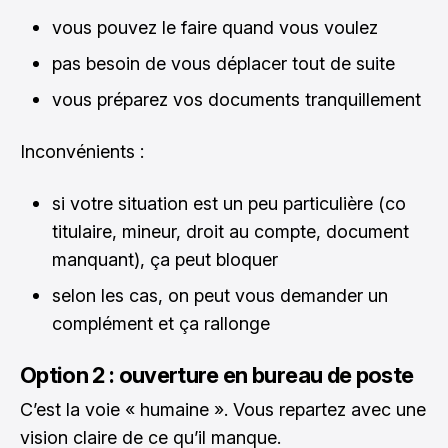
vous pouvez le faire quand vous voulez
pas besoin de vous déplacer tout de suite
vous préparez vos documents tranquillement
Inconvénients :
si votre situation est un peu particulière (co
titulaire, mineur, droit au compte, document
manquant), ça peut bloquer
selon les cas, on peut vous demander un
complément et ça rallonge
Option 2 : ouverture en bureau de poste
C’est la voie « humaine ». Vous repartez avec une
vision claire de ce qu’il manque.