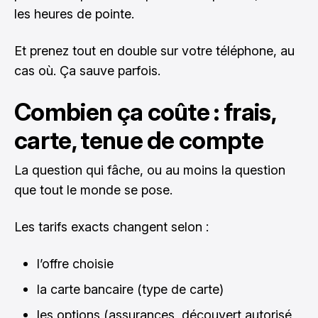
les heures de pointe.
Et prenez tout en double sur votre téléphone, au
cas où. Ça sauve parfois.
Combien ça coûte : frais,
carte, tenue de compte
La question qui fâche, ou au moins la question
que tout le monde se pose.
Les tarifs exacts changent selon :
l’offre choisie
la carte bancaire (type de carte)
les options (assurances, découvert autorisé,