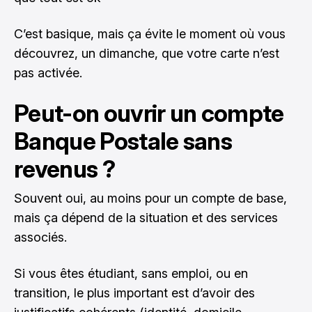
C’est basique, mais ça évite le moment où vous
découvrez, un dimanche, que votre carte n’est
pas activée.
Peut-on ouvrir un compte
Banque Postale sans
revenus ?
Souvent oui, au moins pour un compte de base,
mais ça dépend de la situation et des services
associés.
Si vous êtes étudiant, sans emploi, ou en
transition, le plus important est d’avoir des