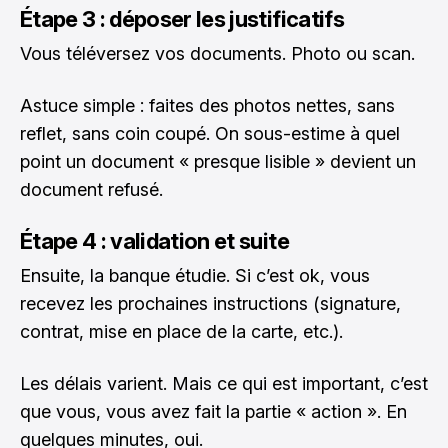
Étape 3 : déposer les justificatifs
Vous téléversez vos documents. Photo ou scan.
Astuce simple : faites des photos nettes, sans
reflet, sans coin coupé. On sous-estime à quel
point un document « presque lisible » devient un
document refusé.
Étape 4 : validation et suite
Ensuite, la banque étudie. Si c’est ok, vous
recevez les prochaines instructions (signature,
contrat, mise en place de la carte, etc.).
Les délais varient. Mais ce qui est important, c’est
que vous, vous avez fait la partie « action ». En
quelques minutes, oui.