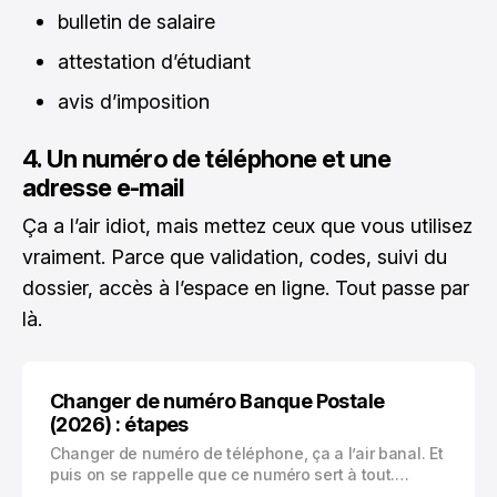
bulletin de salaire
attestation d’étudiant
avis d’imposition
4. Un numéro de téléphone et une
adresse e-mail
Ça a l’air idiot, mais mettez ceux que vous utilisez
vraiment. Parce que validation, codes, suivi du
dossier, accès à l’espace en ligne. Tout passe par
là.
Changer de numéro Banque Postale
(2026) : étapes
Changer de numéro de téléphone, ça a l’air banal. Et
puis on se rappelle que ce numéro sert à tout.
Recevoir un code par SMS, valider un virement, se