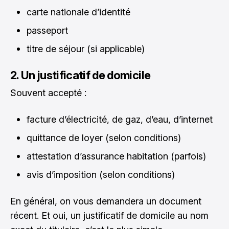
carte nationale d’identité
passeport
titre de séjour (si applicable)
2. Un justificatif de domicile
Souvent accepté :
facture d’électricité, de gaz, d’eau, d’internet
quittance de loyer (selon conditions)
attestation d’assurance habitation (parfois)
avis d’imposition (selon conditions)
En général, on vous demandera un document
récent. Et oui, un justificatif de domicile au nom