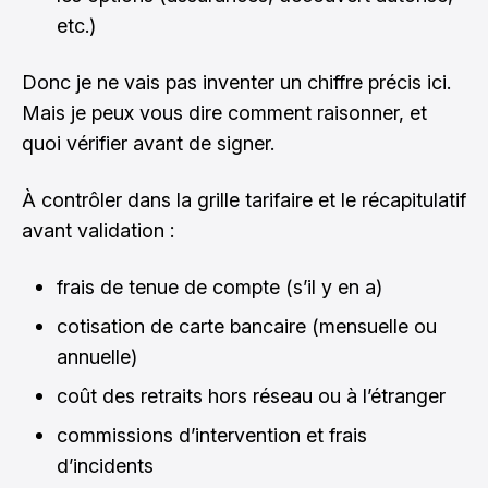
etc.)
Donc je ne vais pas inventer un chiffre précis ici.
Mais je peux vous dire comment raisonner, et
quoi vérifier avant de signer.
À contrôler dans la grille tarifaire et le récapitulatif
avant validation :
frais de tenue de compte (s’il y en a)
cotisation de carte bancaire (mensuelle ou
annuelle)
coût des retraits hors réseau ou à l’étranger
commissions d’intervention et frais
d’incidents