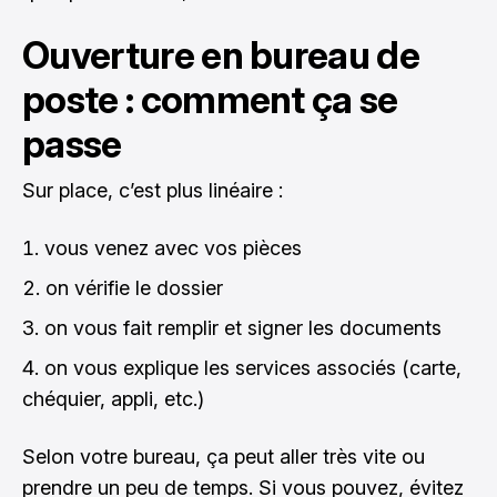
Ouverture en bureau de
poste : comment ça se
passe
Sur place, c’est plus linéaire :
vous venez avec vos pièces
on vérifie le dossier
on vous fait remplir et signer les documents
on vous explique les services associés (carte,
chéquier, appli, etc.)
Selon votre bureau, ça peut aller très vite ou
prendre un peu de temps. Si vous pouvez, évitez