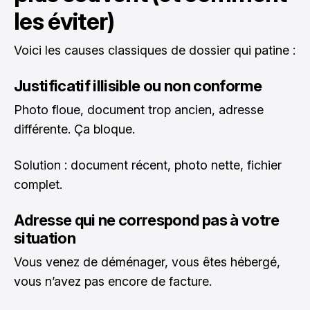
les éviter)
Voici les causes classiques de dossier qui patine :
Justificatif illisible ou non conforme
Photo floue, document trop ancien, adresse
différente. Ça bloque.
Solution : document récent, photo nette, fichier
complet.
Adresse qui ne correspond pas à votre
situation
Vous venez de déménager, vous êtes hébergé,
vous n’avez pas encore de facture.