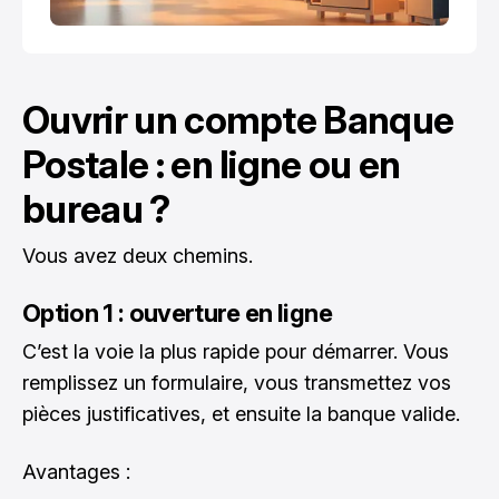
Ouvrir un compte Banque
Postale : en ligne ou en
bureau ?
Vous avez deux chemins.
Option 1 : ouverture en ligne
C’est la voie la plus rapide pour démarrer. Vous
remplissez un formulaire, vous transmettez vos
pièces justificatives, et ensuite la banque valide.
Avantages :