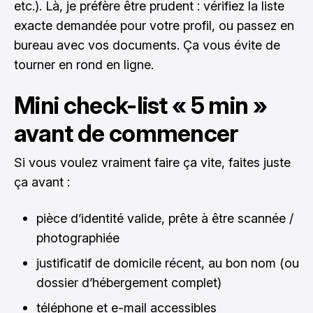
etc.). Là, je préfère être prudent : vérifiez la liste
exacte demandée pour votre profil, ou passez en
bureau avec vos documents. Ça vous évite de
tourner en rond en ligne.
Mini check-list « 5 min »
avant de commencer
Si vous voulez vraiment faire ça vite, faites juste
ça avant :
pièce d’identité valide, prête à être scannée /
photographiée
justificatif de domicile récent, au bon nom (ou
dossier d’hébergement complet)
téléphone et e-mail accessibles