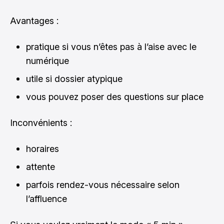
Avantages :
pratique si vous n’êtes pas à l’aise avec le
numérique
utile si dossier atypique
vous pouvez poser des questions sur place
Inconvénients :
horaires
attente
parfois rendez-vous nécessaire selon
l’affluence