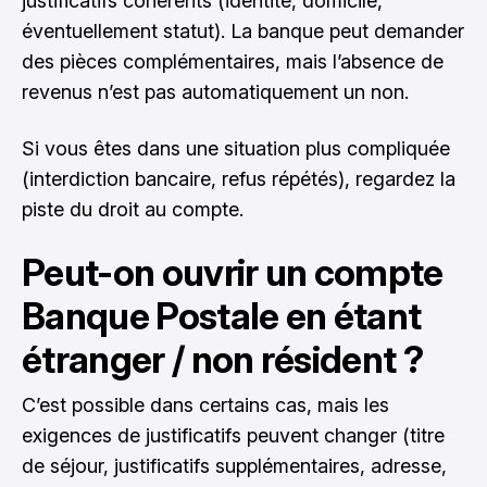
justificatifs cohérents (identité, domicile,
éventuellement statut). La banque peut demander
des pièces complémentaires, mais l’absence de
revenus n’est pas automatiquement un non.
Si vous êtes dans une situation plus compliquée
(interdiction bancaire, refus répétés), regardez la
piste du droit au compte.
Peut-on ouvrir un compte
Banque Postale en étant
étranger / non résident ?
C’est possible dans certains cas, mais les
exigences de justificatifs peuvent changer (titre
de séjour, justificatifs supplémentaires, adresse,