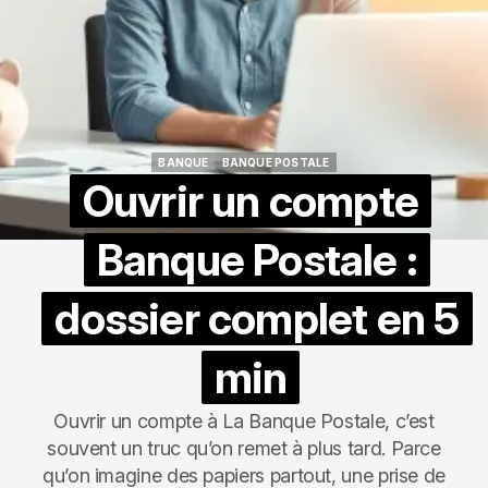
BANQUE
BANQUE POSTALE
BANQUE
BANQUE POSTALE
Ouvrir un compte
Banque Postale :
dossier complet en 5
min
Ouvrir un compte à La Banque Postale, c’est
souvent un truc qu’on remet à plus tard. Parce
qu’on imagine des papiers partout, une prise de