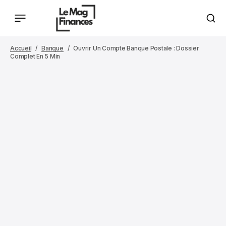
Accueil
Banque
Ouvrir Un Compte Banque Postale : Dossier
Complet En 5 Min