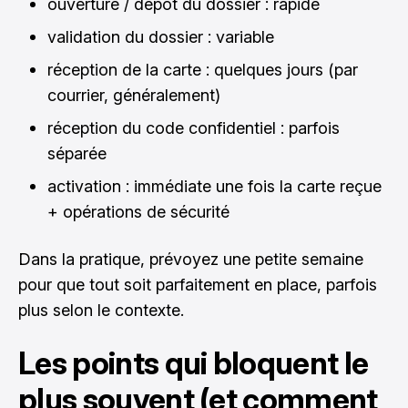
ouverture / dépôt du dossier : rapide
validation du dossier : variable
réception de la carte : quelques jours (par
courrier, généralement)
réception du code confidentiel : parfois
séparée
activation : immédiate une fois la carte reçue
+ opérations de sécurité
Dans la pratique, prévoyez une petite semaine
pour que tout soit parfaitement en place, parfois
plus selon le contexte.
Les points qui bloquent le
plus souvent (et comment