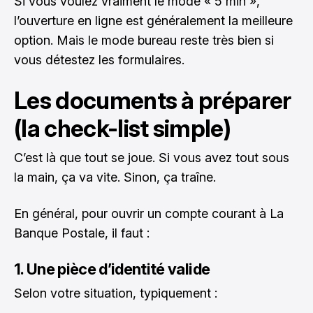
Si vous voulez vraiment le mode « 5 min »,
l’ouverture en ligne est généralement la meilleure
option. Mais le mode bureau reste très bien si
vous détestez les formulaires.
Les documents à préparer
(la check-list simple)
C’est là que tout se joue. Si vous avez tout sous
la main, ça va vite. Sinon, ça traîne.
En général, pour ouvrir un compte courant à La
Banque Postale, il faut :
1. Une pièce d’identité valide
Selon votre situation, typiquement :