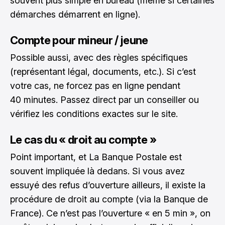
souvent plus simple en bureau (même si certaines
démarches démarrent en ligne).
Compte pour mineur / jeune
Possible aussi, avec des règles spécifiques
(représentant légal, documents, etc.). Si c’est
votre cas, ne forcez pas en ligne pendant
40 minutes. Passez direct par un conseiller ou
vérifiez les conditions exactes sur le site.
Le cas du « droit au compte »
Point important, et La Banque Postale est
souvent impliquée là dedans. Si vous avez
essuyé des refus d’ouverture ailleurs, il existe la
procédure de droit au compte (via la Banque de
France). Ce n’est pas l’ouverture « en 5 min », on