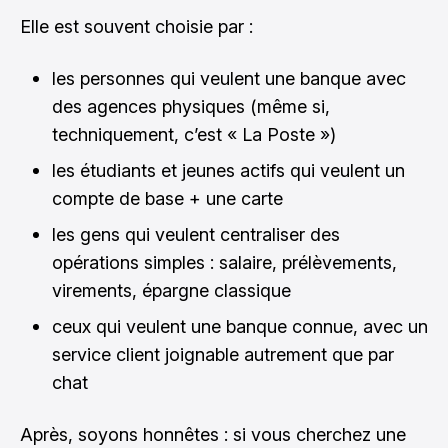
Elle est souvent choisie par :
les personnes qui veulent une banque avec
des agences physiques (même si,
techniquement, c’est « La Poste »)
les étudiants et jeunes actifs qui veulent un
compte de base + une carte
les gens qui veulent centraliser des
opérations simples : salaire, prélèvements,
virements, épargne classique
ceux qui veulent une banque connue, avec un
service client joignable autrement que par
chat
Après, soyons honnêtes : si vous cherchez une