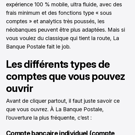
expérience 100 % mobile, ultra fluide, avec des
frais minimum et des fonctions type « sous
comptes » et analytics très poussés, les
néobanques peuvent être plus adaptées. Mais si
vous voulez du classique qui tient la route, La
Banque Postale fait le job.
Les différents types de
comptes que vous pouvez
ouvrir
Avant de cliquer partout, il faut juste savoir ce
que vous ouvrez. À La Banque Postale,
l’ouverture la plus fréquente, c’est :
Compte bancaire individuel (compte