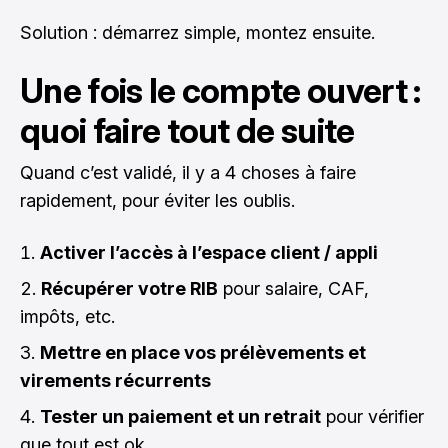
Solution : démarrez simple, montez ensuite.
Une fois le compte ouvert :
quoi faire tout de suite
Quand c’est validé, il y a 4 choses à faire
rapidement, pour éviter les oublis.
Activer l’accès à l’espace client / appli
Récupérer votre RIB
pour salaire, CAF,
impôts, etc.
Mettre en place vos prélèvements et
virements récurrents
Tester un paiement et un retrait
pour vérifier
que tout est ok