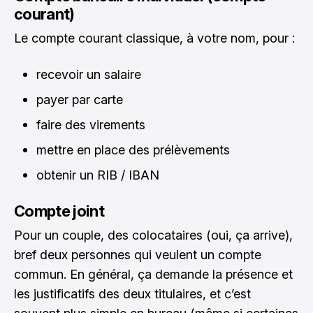
courant)
Le compte courant classique, à votre nom, pour :
recevoir un salaire
payer par carte
faire des virements
mettre en place des prélèvements
obtenir un RIB / IBAN
Compte joint
Pour un couple, des colocataires (oui, ça arrive),
bref deux personnes qui veulent un compte
commun. En général, ça demande la présence et
les justificatifs des deux titulaires, et c’est