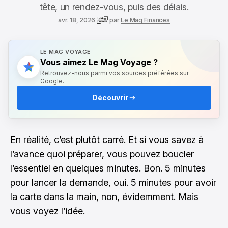
tête, un rendez-vous, puis des délais.
avr. 18, 2026
par
Le Mag Finances
LE MAG VOYAGE
Vous aimez Le Mag Voyage ?
Retrouvez-nous parmi vos sources préférées sur
Google.
Découvrir
En réalité, c’est plutôt carré. Et si vous savez à
l’avance quoi préparer, vous pouvez boucler
l’essentiel en quelques minutes. Bon. 5 minutes
pour lancer la demande, oui. 5 minutes pour avoir
la carte dans la main, non, évidemment. Mais
vous voyez l’idée.