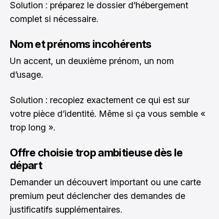
Solution : préparez le dossier d’hébergement
complet si nécessaire.
Nom et prénoms incohérents
Un accent, un deuxième prénom, un nom
d’usage.
Solution : recopiez exactement ce qui est sur
votre pièce d’identité. Même si ça vous semble «
trop long ».
Offre choisie trop ambitieuse dès le
départ
Demander un découvert important ou une carte
premium peut déclencher des demandes de
justificatifs supplémentaires.