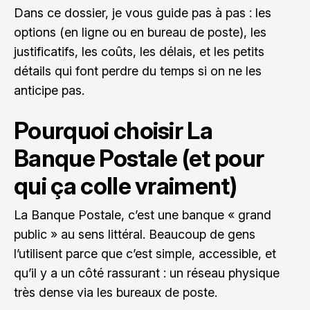
Dans ce dossier, je vous guide pas à pas : les
options (en ligne ou en bureau de poste), les
justificatifs, les coûts, les délais, et les petits
détails qui font perdre du temps si on ne les
anticipe pas.
Pourquoi choisir La
Banque Postale (et pour
qui ça colle vraiment)
La Banque Postale, c’est une banque « grand
public » au sens littéral. Beaucoup de gens
l’utilisent parce que c’est simple, accessible, et
qu’il y a un côté rassurant : un réseau physique
très dense via les bureaux de poste.