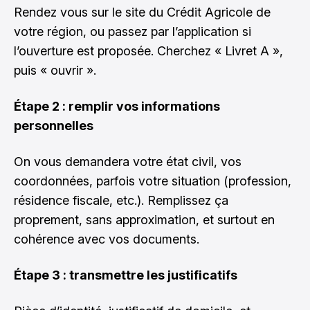
Rendez vous sur le site du Crédit Agricole de
votre région, ou passez par l’application si
l’ouverture est proposée. Cherchez « Livret A »,
puis « ouvrir ».
Étape 2 : remplir vos informations
personnelles
On vous demandera votre état civil, vos
coordonnées, parfois votre situation (profession,
résidence fiscale, etc.). Remplissez ça
proprement, sans approximation, et surtout en
cohérence avec vos documents.
Étape 3 : transmettre les justificatifs