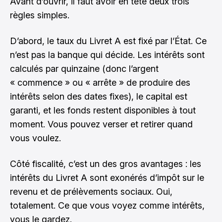
Avant d’ouvrir, il faut avoir en tête deux trois
règles simples.
D’abord, le taux du Livret A est fixé par l’État. Ce
n’est pas la banque qui décide. Les intérêts sont
calculés par quinzaine (donc l’argent
« commence » ou « arrête » de produire des
intérêts selon des dates fixes), le capital est
garanti, et les fonds restent disponibles à tout
moment. Vous pouvez verser et retirer quand
vous voulez.
Côté fiscalité, c’est un des gros avantages : les
intérêts du Livret A sont exonérés d’impôt sur le
revenu et de prélèvements sociaux. Oui,
totalement. Ce que vous voyez comme intérêts,
vous le gardez.