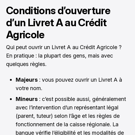
Conditions d’ouverture
d’un Livret A au Crédit
Agricole
Qui peut ouvrir un Livret A au Crédit Agricole ?
En pratique : la plupart des gens, mais avec
quelques règles.
Majeurs
: vous pouvez ouvrir un Livret A à
votre nom.
Mineurs
: c’est possible aussi, généralement
avec l’intervention d’un représentant légal
(parent, tuteur) selon l’âge et les règles de
fonctionnement de la caisse régionale. La
banque vérifie l’éligibilité et les modalités de