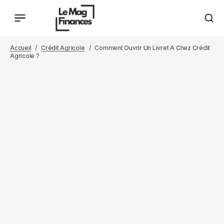
Accueil
Crédit Agricole
Comment Ouvrir Un Livret A Chez Crédit
Agricole ?