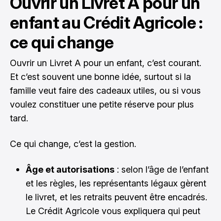
Ouvrir un Livret A pour un
enfant au Crédit Agricole :
ce qui change
Ouvrir un Livret A pour un enfant, c’est courant.
Et c’est souvent une bonne idée, surtout si la
famille veut faire des cadeaux utiles, ou si vous
voulez constituer une petite réserve pour plus
tard.
Ce qui change, c’est la gestion.
Âge et autorisations
: selon l’âge de l’enfant
et les règles, les représentants légaux gèrent
le livret, et les retraits peuvent être encadrés.
Le Crédit Agricole vous expliquera qui peut