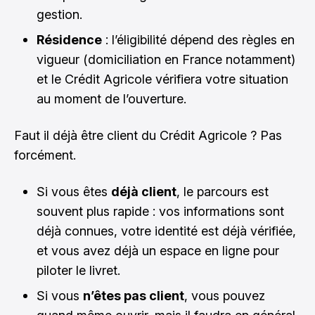
gestion.
Résidence
: l’éligibilité dépend des règles en
vigueur (domiciliation en France notamment)
et le Crédit Agricole vérifiera votre situation
au moment de l’ouverture.
Faut il déjà être client du Crédit Agricole ? Pas
forcément.
Si vous êtes
déjà client
, le parcours est
souvent plus rapide : vos informations sont
déjà connues, votre identité est déjà vérifiée,
et vous avez déjà un espace en ligne pour
piloter le livret.
Si vous
n’êtes pas client
, vous pouvez