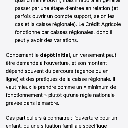
quand même ouvrir, mais il faudra en général
passer par une étape d’entrée en relation (et
parfois ouvrir un compte support, selon les
cas et la caisse régionale). Le Crédit Agricole
fonctionne par caisses régionales, donc il
peut y avoir des variations.
Concernant le
dépôt initial
, un versement peut
être demandé à l’ouverture, et son montant
dépend souvent du parcours (agence ou en
ligne) et des pratiques de la caisse régionale. Il
vaut mieux le prendre comme un « minimum de
fonctionnement » plutôt qu’une règle nationale
gravée dans le marbre.
Cas particuliers à connaître : l’ouverture pour un
enfant, ou une situation familiale spécifique