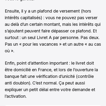
Ensuite, il y a un plafond de versement (hors
intérêts capitalisés) : vous ne pouvez pas verser
au delà d’un certain montant, mais les intérêts qui
s’ajoutent peuvent faire dépasser ce plafond. Et
surtout : un seul Livret A par personne. Pas deux.
Pas un « pour les vacances » et un autre « au cas
où ».
Enfin, point d’attention important : le livret doit
être domicilié en France, et lors de l’ouverture la
banque fait une vérification d’unicité (contrôle
anti doublon). C’est normal. Ça peut aussi
expliquer un petit délai entre votre demande et
l’activation.