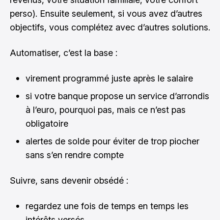
perso). Ensuite seulement, si vous avez d’autres
objectifs, vous complétez avec d’autres solutions.
Automatiser, c’est la base :
virement programmé juste après le salaire
si votre banque propose un service d’arrondis
à l’euro, pourquoi pas, mais ce n’est pas
obligatoire
alertes de solde pour éviter de trop piocher
sans s’en rendre compte
Suivre, sans devenir obsédé :
regardez une fois de temps en temps les
intérêts versés