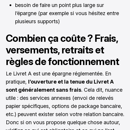
besoin de faire un point plus large sur
l’épargne (par exemple si vous hésitez entre
plusieurs supports)
Combien ça coûte ? Frais,
versements, retraits et
règles de fonctionnement
Le Livret A est une épargne réglementée. En
pratique,
l’ouverture et la tenue du Livret A
sont généralement sans frais
. Cela dit, nuance
utile : des services annexes (envoi de relevés
papier spécifiques, options de package bancaire,
etc.) peuvent exister selon votre relation bancaire.
Donc si on vous propose quelque chose autour,