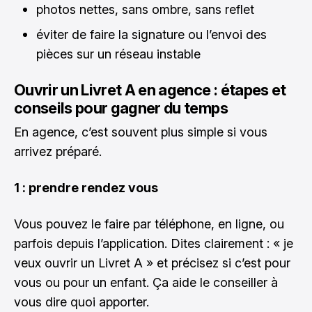
photos nettes, sans ombre, sans reflet
éviter de faire la signature ou l’envoi des
pièces sur un réseau instable
Ouvrir un Livret A en agence : étapes et
conseils pour gagner du temps
En agence, c’est souvent plus simple si vous
arrivez préparé.
1 : prendre rendez vous
Vous pouvez le faire par téléphone, en ligne, ou
parfois depuis l’application. Dites clairement : « je
veux ouvrir un Livret A » et précisez si c’est pour
vous ou pour un enfant. Ça aide le conseiller à
vous dire quoi apporter.