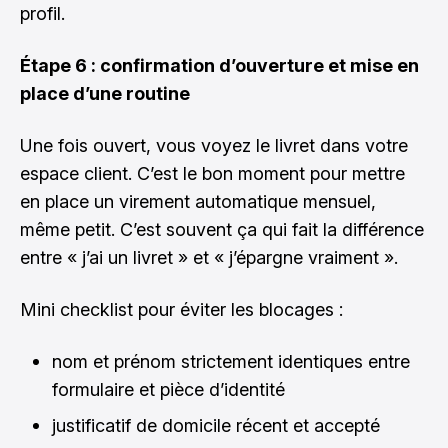
profil.
Étape 6 : confirmation d’ouverture et mise en
place d’une routine
Une fois ouvert, vous voyez le livret dans votre
espace client. C’est le bon moment pour mettre
en place un virement automatique mensuel,
même petit. C’est souvent ça qui fait la différence
entre « j’ai un livret » et « j’épargne vraiment ».
Mini checklist pour éviter les blocages :
nom et prénom strictement identiques entre
formulaire et pièce d’identité
justificatif de domicile récent et accepté