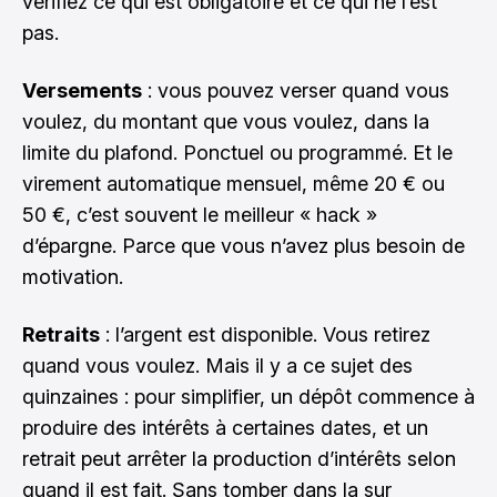
vérifiez ce qui est obligatoire et ce qui ne l’est
pas.
Versements
: vous pouvez verser quand vous
voulez, du montant que vous voulez, dans la
limite du plafond. Ponctuel ou programmé. Et le
virement automatique mensuel, même 20 € ou
50 €, c’est souvent le meilleur « hack »
d’épargne. Parce que vous n’avez plus besoin de
motivation.
Retraits
: l’argent est disponible. Vous retirez
quand vous voulez. Mais il y a ce sujet des
quinzaines : pour simplifier, un dépôt commence à
produire des intérêts à certaines dates, et un
retrait peut arrêter la production d’intérêts selon
quand il est fait. Sans tomber dans la sur