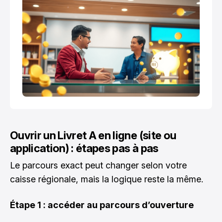
Ouvrir un Livret A en ligne (site ou
application) : étapes pas à pas
Le parcours exact peut changer selon votre
caisse régionale, mais la logique reste la même.
Étape 1 : accéder au parcours d’ouverture