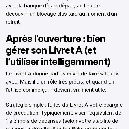
avec la banque dès le départ, au lieu de
découvrir un blocage plus tard au moment d’un
retrait.
Après l’ouverture : bien
gérer son Livret A (et
l’utiliser intelligemment)
Le Livret A donne parfois envie de faire « tout »
avec. Mais il a un rôle très précis, et quand on
l’utilise comme ça, il devient vraiment utile.
Stratégie simple : faites du Livret A votre épargne
de précaution. Typiquement, viser l’équivalent de
1 à 3 mois de dépenses (selon votre stabilité de
revenus, votre situation familiale, votre confort