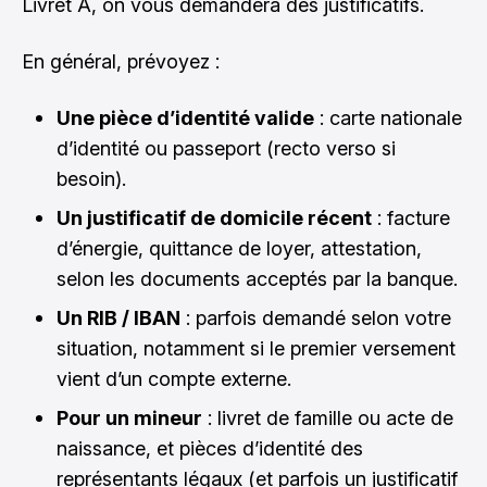
Livret A, on vous demandera des justificatifs.
En général, prévoyez :
Une pièce d’identité valide
: carte nationale
d’identité ou passeport (recto verso si
besoin).
Un justificatif de domicile récent
: facture
d’énergie, quittance de loyer, attestation,
selon les documents acceptés par la banque.
Un RIB / IBAN
: parfois demandé selon votre
situation, notamment si le premier versement
vient d’un compte externe.
Pour un mineur
: livret de famille ou acte de
naissance, et pièces d’identité des
représentants légaux (et parfois un justificatif