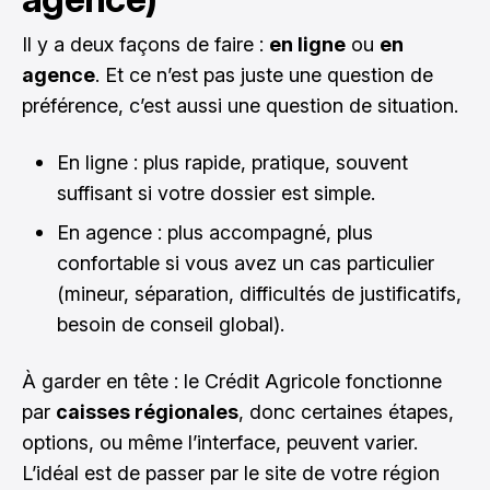
Il y a deux façons de faire :
en ligne
ou
en
agence
. Et ce n’est pas juste une question de
préférence, c’est aussi une question de situation.
En ligne : plus rapide, pratique, souvent
suffisant si votre dossier est simple.
En agence : plus accompagné, plus
confortable si vous avez un cas particulier
(mineur, séparation, difficultés de justificatifs,
besoin de conseil global).
À garder en tête : le Crédit Agricole fonctionne
par
caisses régionales
, donc certaines étapes,
options, ou même l’interface, peuvent varier.
L’idéal est de passer par le site de votre région