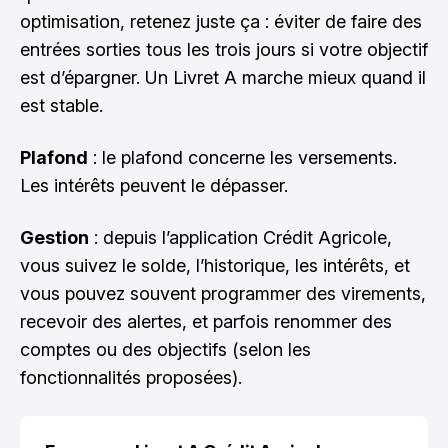
optimisation, retenez juste ça : éviter de faire des
entrées sorties tous les trois jours si votre objectif
est d’épargner. Un Livret A marche mieux quand il
est stable.
Plafond
: le plafond concerne les versements.
Les intérêts peuvent le dépasser.
Gestion
: depuis l’application Crédit Agricole,
vous suivez le solde, l’historique, les intérêts, et
vous pouvez souvent programmer des virements,
recevoir des alertes, et parfois renommer des
comptes ou des objectifs (selon les
fonctionnalités proposées).