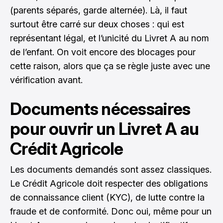
(parents séparés, garde alternée). Là, il faut
surtout être carré sur deux choses : qui est
représentant légal, et l’unicité du Livret A au nom
de l’enfant. On voit encore des blocages pour
cette raison, alors que ça se règle juste avec une
vérification avant.
Documents nécessaires
pour ouvrir un Livret A au
Crédit Agricole
Les documents demandés sont assez classiques.
Le Crédit Agricole doit respecter des obligations
de connaissance client (KYC), de lutte contre la
fraude et de conformité. Donc oui, même pour un