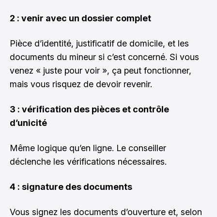
2 : venir avec un dossier complet
Pièce d’identité, justificatif de domicile, et les
documents du mineur si c’est concerné. Si vous
venez « juste pour voir », ça peut fonctionner,
mais vous risquez de devoir revenir.
3 : vérification des pièces et contrôle
d’unicité
Même logique qu’en ligne. Le conseiller
déclenche les vérifications nécessaires.
4 : signature des documents
Vous signez les documents d’ouverture et, selon