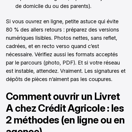
de domicile du ou des parents).
Si vous ouvrez en ligne, petite astuce qui évite
80 % des allers retours : préparez des versions
numériques lisibles. Photos nettes, sans reflet,
cadrées, et en recto verso quand c’est
nécessaire. Vérifiez aussi les formats acceptés
par le parcours (photo, PDF). Et si votre réseau
est instable, attendez. Vraiment. Les signatures et
dépôts de pièces n’aiment pas les coupures.
Comment ouvrir un Livret
A chez Crédit Agricole : les
2 méthodes (en ligne ou en
agence)