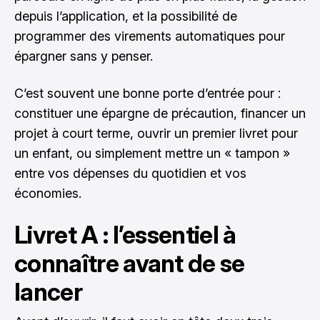
depuis l’application, et la possibilité de
programmer des virements automatiques pour
épargner sans y penser.
C’est souvent une bonne porte d’entrée pour :
constituer une épargne de précaution, financer un
projet à court terme, ouvrir un premier livret pour
un enfant, ou simplement mettre un « tampon »
entre vos dépenses du quotidien et vos
économies.
Livret A : l’essentiel à
connaître avant de se
lancer