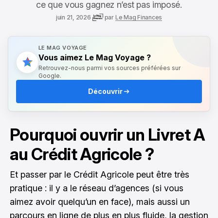
ce que vous gagnez n’est pas imposé.
juin 21, 2026
par
Le Mag Finances
LE MAG VOYAGE
Vous aimez Le Mag Voyage ?
Retrouvez-nous parmi vos sources préférées sur
Google.
Découvrir
Pourquoi ouvrir un Livret A
au Crédit Agricole ?
Et passer par le Crédit Agricole peut être très
pratique : il y a le réseau d’agences (si vous
aimez avoir quelqu’un en face), mais aussi un
parcours en ligne de plus en plus fluide, la gestion