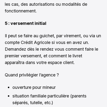
les cas, des autorisations ou modalités de
fonctionnement.
5 : versement initial
Il peut se faire au guichet, par virement, ou via un
compte Crédit Agricole si vous en avez un.
Demandez dès le rendez vous comment faire le
premier versement, et comment le livret
apparaîtra dans votre espace client.
Quand privilégier l’agence ?
ouverture pour mineur
situation familiale particulière (parents
séparés, tutelle, etc.)