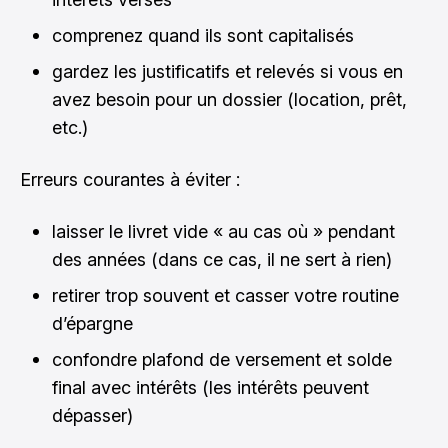
comprenez quand ils sont capitalisés
gardez les justificatifs et relevés si vous en
avez besoin pour un dossier (location, prêt,
etc.)
Erreurs courantes à éviter :
laisser le livret vide « au cas où » pendant
des années (dans ce cas, il ne sert à rien)
retirer trop souvent et casser votre routine
d’épargne
confondre plafond de versement et solde
final avec intérêts (les intérêts peuvent
dépasser)