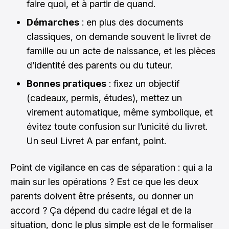
faire quoi, et à partir de quand.
Démarches
: en plus des documents
classiques, on demande souvent le livret de
famille ou un acte de naissance, et les pièces
d’identité des parents ou du tuteur.
Bonnes pratiques
: fixez un objectif
(cadeaux, permis, études), mettez un
virement automatique, même symbolique, et
évitez toute confusion sur l’unicité du livret.
Un seul Livret A par enfant, point.
Point de vigilance en cas de séparation : qui a la
main sur les opérations ? Est ce que les deux
parents doivent être présents, ou donner un
accord ? Ça dépend du cadre légal et de la
situation, donc le plus simple est de le formaliser