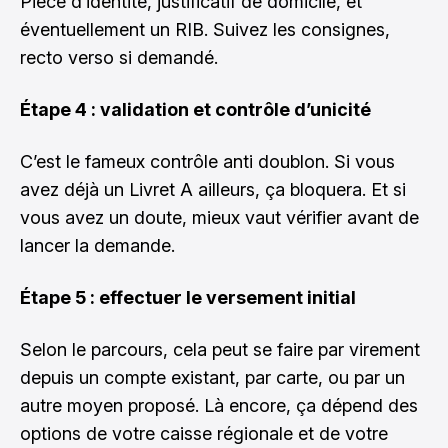
Pièce d’identité, justificatif de domicile, et
éventuellement un RIB. Suivez les consignes,
recto verso si demandé.
Étape 4 : validation et contrôle d’unicité
C’est le fameux contrôle anti doublon. Si vous
avez déjà un Livret A ailleurs, ça bloquera. Et si
vous avez un doute, mieux vaut vérifier avant de
lancer la demande.
Étape 5 : effectuer le versement initial
Selon le parcours, cela peut se faire par virement
depuis un compte existant, par carte, ou par un
autre moyen proposé. Là encore, ça dépend des
options de votre caisse régionale et de votre