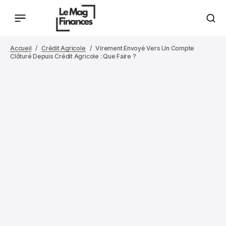
Accueil
Crédit Agricole
Virement Envoyé Vers Un Compte
Clôturé Depuis Crédit Agricole : Que Faire ?