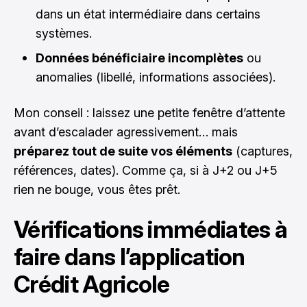
dans un état intermédiaire dans certains
systèmes.
Données bénéficiaire incomplètes
ou
anomalies (libellé, informations associées).
Mon conseil : laissez une petite fenêtre d’attente
avant d’escalader agressivement… mais
préparez tout de suite vos éléments
(captures,
références, dates). Comme ça, si à J+2 ou J+5
rien ne bouge, vous êtes prêt.
Vérifications immédiates à
faire dans l’application
Crédit Agricole