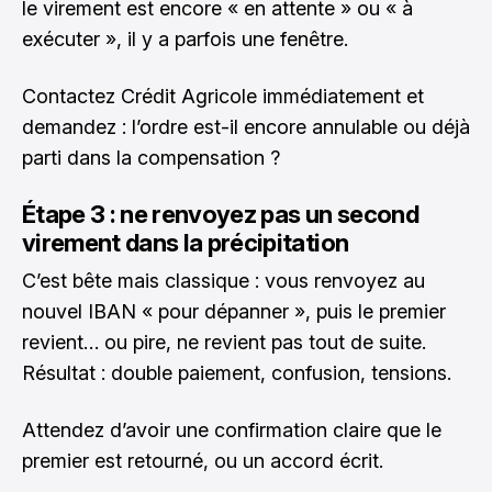
le virement est encore « en attente » ou « à
exécuter », il y a parfois une fenêtre.
Contactez Crédit Agricole immédiatement et
demandez : l’ordre est-il encore annulable ou déjà
parti dans la compensation ?
Étape 3 : ne renvoyez pas un second
virement dans la précipitation
C’est bête mais classique : vous renvoyez au
nouvel IBAN « pour dépanner », puis le premier
revient… ou pire, ne revient pas tout de suite.
Résultat : double paiement, confusion, tensions.
Attendez d’avoir une confirmation claire que le
premier est retourné, ou un accord écrit.