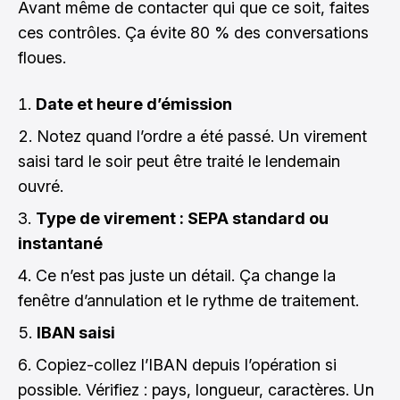
Avant même de contacter qui que ce soit, faites
ces contrôles. Ça évite 80 % des conversations
floues.
Date et heure d’émission
Notez quand l’ordre a été passé. Un virement
saisi tard le soir peut être traité le lendemain
ouvré.
Type de virement : SEPA standard ou
instantané
Ce n’est pas juste un détail. Ça change la
fenêtre d’annulation et le rythme de traitement.
IBAN saisi
Copiez-collez l’IBAN depuis l’opération si
possible. Vérifiez : pays, longueur, caractères. Un