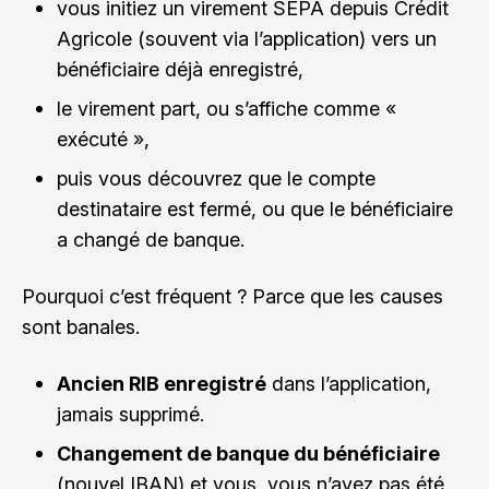
vous initiez un virement SEPA depuis Crédit
Agricole (souvent via l’application) vers un
bénéficiaire déjà enregistré,
le virement part, ou s’affiche comme «
exécuté »,
puis vous découvrez que le compte
destinataire est fermé, ou que le bénéficiaire
a changé de banque.
Pourquoi c’est fréquent ? Parce que les causes
sont banales.
Ancien RIB enregistré
dans l’application,
jamais supprimé.
Changement de banque du bénéficiaire
(nouvel IBAN) et vous, vous n’avez pas été