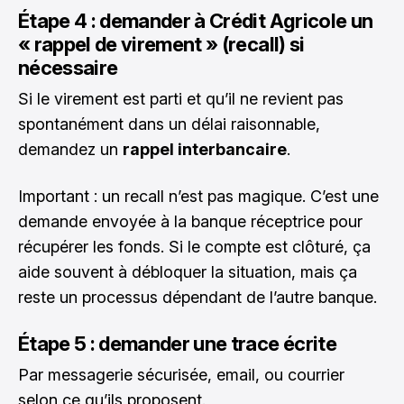
Étape 4 : demander à Crédit Agricole un
« rappel de virement » (recall) si
nécessaire
Si le virement est parti et qu’il ne revient pas
spontanément dans un délai raisonnable,
demandez un
rappel interbancaire
.
Important : un recall n’est pas magique. C’est une
demande envoyée à la banque réceptrice pour
récupérer les fonds. Si le compte est clôturé, ça
aide souvent à débloquer la situation, mais ça
reste un processus dépendant de l’autre banque.
Étape 5 : demander une trace écrite
Par messagerie sécurisée, email, ou courrier
selon ce qu’ils proposent.