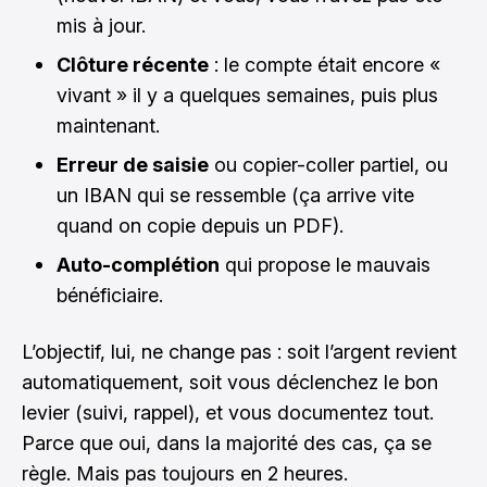
mis à jour.
Clôture récente
: le compte était encore «
vivant » il y a quelques semaines, puis plus
maintenant.
Erreur de saisie
ou copier-coller partiel, ou
un IBAN qui se ressemble (ça arrive vite
quand on copie depuis un PDF).
Auto-complétion
qui propose le mauvais
bénéficiaire.
L’objectif, lui, ne change pas : soit l’argent revient
automatiquement, soit vous déclenchez le bon
levier (suivi, rappel), et vous documentez tout.
Parce que oui, dans la majorité des cas, ça se
règle. Mais pas toujours en 2 heures.