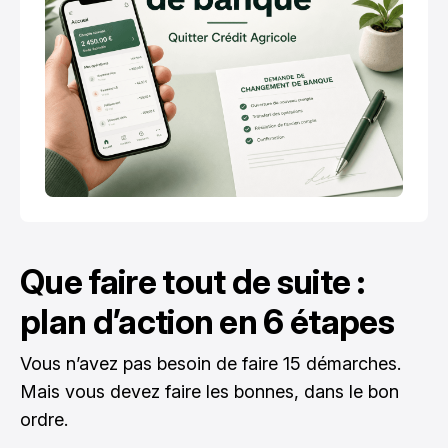
Que faire tout de suite :
plan d’action en 6 étapes
Vous n’avez pas besoin de faire 15 démarches.
Mais vous devez faire les bonnes, dans le bon
ordre.