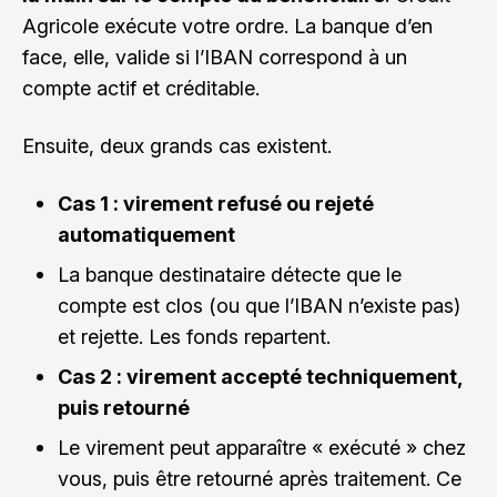
Agricole exécute votre ordre. La banque d’en
face, elle, valide si l’IBAN correspond à un
compte actif et créditable.
Ensuite, deux grands cas existent.
Cas 1 : virement refusé ou rejeté
automatiquement
La banque destinataire détecte que le
compte est clos (ou que l’IBAN n’existe pas)
et rejette. Les fonds repartent.
Cas 2 : virement accepté techniquement,
puis retourné
Le virement peut apparaître « exécuté » chez
vous, puis être retourné après traitement. Ce