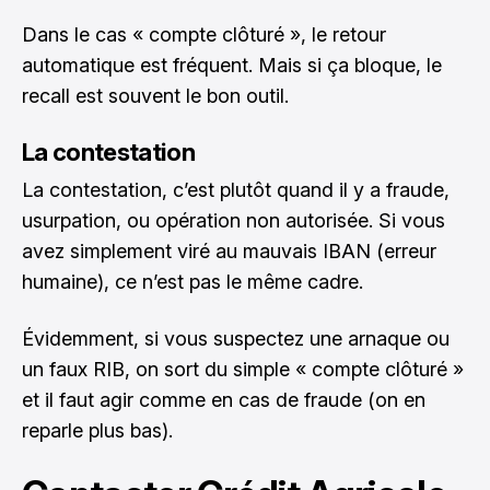
Dans le cas « compte clôturé », le retour
automatique est fréquent. Mais si ça bloque, le
recall est souvent le bon outil.
La contestation
La contestation, c’est plutôt quand il y a fraude,
usurpation, ou opération non autorisée. Si vous
avez simplement viré au mauvais IBAN (erreur
humaine), ce n’est pas le même cadre.
Évidemment, si vous suspectez une arnaque ou
un faux RIB, on sort du simple « compte clôturé »
et il faut agir comme en cas de fraude (on en
reparle plus bas).