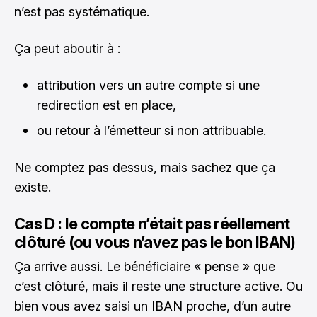
n’est pas systématique.
Ça peut aboutir à :
attribution vers un autre compte si une
redirection est en place,
ou retour à l’émetteur si non attribuable.
Ne comptez pas dessus, mais sachez que ça
existe.
Cas D : le compte n’était pas réellement
clôturé (ou vous n’avez pas le bon IBAN)
Ça arrive aussi. Le bénéficiaire « pense » que
c’est clôturé, mais il reste une structure active. Ou
bien vous avez saisi un IBAN proche, d’un autre