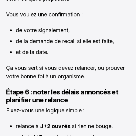
Vous voulez une confirmation :
de votre signalement,
de la demande de recall si elle est faite,
et de la date.
Ça vous sert si vous devez relancer, ou prouver
votre bonne foi à un organisme.
Étape 6 : noter les délais annoncés et
planifier une relance
Fixez-vous une logique simple :
relance à
J+2 ouvrés
si rien ne bouge,