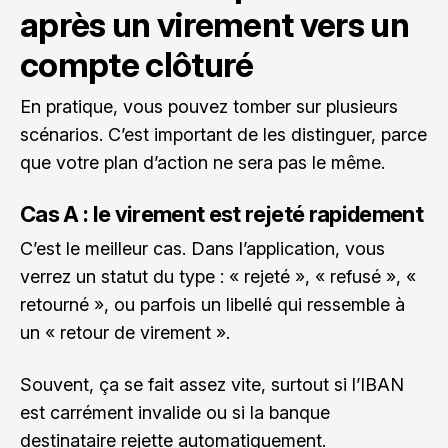
après un virement vers un
compte clôturé
En pratique, vous pouvez tomber sur plusieurs
scénarios. C’est important de les distinguer, parce
que votre plan d’action ne sera pas le même.
Cas A : le virement est rejeté rapidement
C’est le meilleur cas. Dans l’application, vous
verrez un statut du type : « rejeté », « refusé », «
retourné », ou parfois un libellé qui ressemble à
un « retour de virement ».
Souvent, ça se fait assez vite, surtout si l’IBAN
est carrément invalide ou si la banque
destinataire rejette automatiquement.