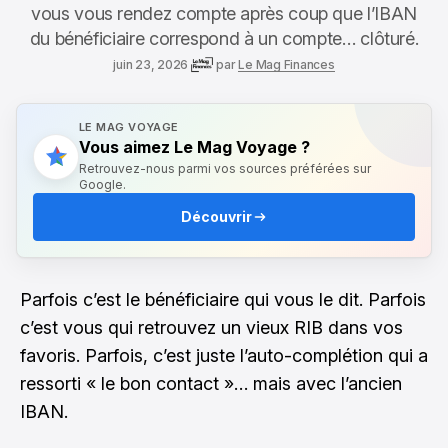
vous vous rendez compte après coup que l’IBAN
du bénéficiaire correspond à un compte… clôturé.
juin 23, 2026
par
Le Mag Finances
LE MAG VOYAGE
Vous aimez Le Mag Voyage ?
Retrouvez-nous parmi vos sources préférées sur
Google.
Découvrir
Parfois c’est le bénéficiaire qui vous le dit. Parfois
c’est vous qui retrouvez un vieux RIB dans vos
favoris. Parfois, c’est juste l’auto-complétion qui a
ressorti « le bon contact »… mais avec l’ancien
IBAN.