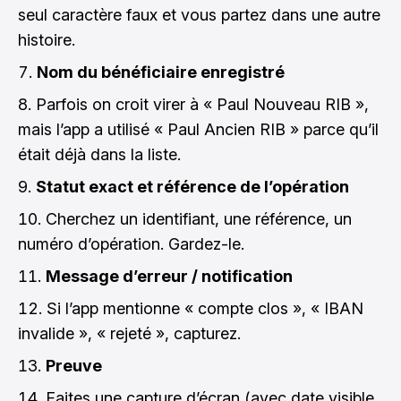
seul caractère faux et vous partez dans une autre
histoire.
Nom du bénéficiaire enregistré
Parfois on croit virer à « Paul Nouveau RIB »,
mais l’app a utilisé « Paul Ancien RIB » parce qu’il
était déjà dans la liste.
Statut exact et référence de l’opération
Cherchez un identifiant, une référence, un
numéro d’opération. Gardez-le.
Message d’erreur / notification
Si l’app mentionne « compte clos », « IBAN
invalide », « rejeté », capturez.
Preuve
Faites une capture d’écran (avec date visible