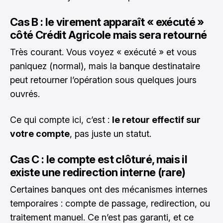
Cas B : le virement apparaît « exécuté »
côté Crédit Agricole mais sera retourné
Très courant. Vous voyez « exécuté » et vous
paniquez (normal), mais la banque destinataire
peut retourner l’opération sous quelques jours
ouvrés.
Ce qui compte ici, c’est :
le retour effectif sur
votre compte
, pas juste un statut.
Cas C : le compte est clôturé, mais il
existe une redirection interne (rare)
Certaines banques ont des mécanismes internes
temporaires : compte de passage, redirection, ou
traitement manuel. Ce n’est pas garanti, et ce