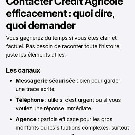
Contacter Crédit Agricole
efficacement : quoi dire,
quoi demander
Vous gagnerez du temps si vous êtes clair et
factuel. Pas besoin de raconter toute l’histoire,
juste les éléments utiles.
Les canaux
Messagerie sécurisée
: bien pour garder
une trace écrite.
Téléphone
: utile si c’est urgent ou si vous
voulez une réponse immédiate.
Agence
: parfois efficace pour les gros
montants ou les situations complexes, surtout