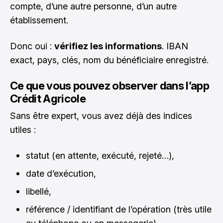
compte, d’une autre personne, d’un autre
établissement.
Donc oui :
vérifiez les informations
. IBAN
exact, pays, clés, nom du bénéficiaire enregistré.
Ce que vous pouvez observer dans l’app
Crédit Agricole
Sans être expert, vous avez déjà des indices
utiles :
statut (en attente, exécuté, rejeté…),
date d’exécution,
libellé,
référence / identifiant de l’opération (très utile