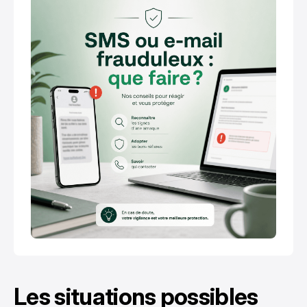
Les situations possibles