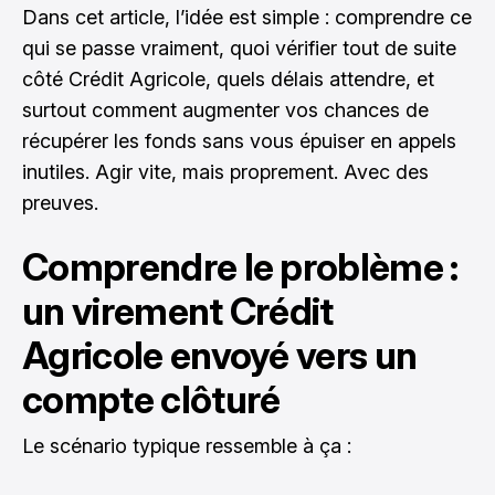
Dans cet article, l’idée est simple : comprendre ce
qui se passe vraiment, quoi vérifier tout de suite
côté Crédit Agricole, quels délais attendre, et
surtout comment augmenter vos chances de
récupérer les fonds sans vous épuiser en appels
inutiles. Agir vite, mais proprement. Avec des
preuves.
Comprendre le problème :
un virement Crédit
Agricole envoyé vers un
compte clôturé
Le scénario typique ressemble à ça :