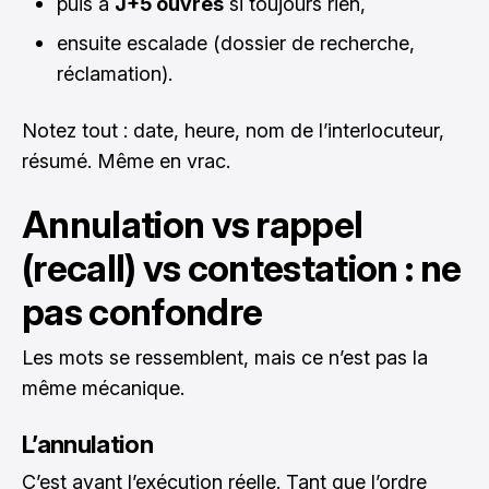
puis à
J+5 ouvrés
si toujours rien,
ensuite escalade (dossier de recherche,
réclamation).
Notez tout : date, heure, nom de l’interlocuteur,
résumé. Même en vrac.
Annulation vs rappel
(recall) vs contestation : ne
pas confondre
Les mots se ressemblent, mais ce n’est pas la
même mécanique.
L’annulation
C’est avant l’exécution réelle. Tant que l’ordre