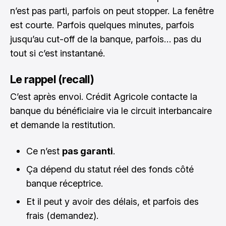
n’est pas parti, parfois on peut stopper. La fenêtre
est courte. Parfois quelques minutes, parfois
jusqu’au cut-off de la banque, parfois… pas du
tout si c’est instantané.
Le rappel (recall)
C’est après envoi. Crédit Agricole contacte la
banque du bénéficiaire via le circuit interbancaire
et demande la restitution.
Ce n’est
pas garanti
.
Ça dépend du statut réel des fonds côté
banque réceptrice.
Et il peut y avoir des délais, et parfois des
frais (demandez).