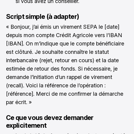
si vous avez un conseiller.
Script simple (à adapter)
« Bonjour, j’ai émis un virement SEPA le [date]
depuis mon compte Crédit Agricole vers l’IBAN
[IBAN]. On m’indique que le compte bénéficiaire
est clôturé. Je souhaite connaître le statut
interbancaire (rejet, retour en cours) et la date
estimée de retour des fonds. Si nécessaire, je
demande l’initiation d’un rappel de virement
(recall). Voici la référence de l’opération :
[référence]. Merci de me confirmer la démarche
par écrit. »
Ce que vous devez demander
explicitement