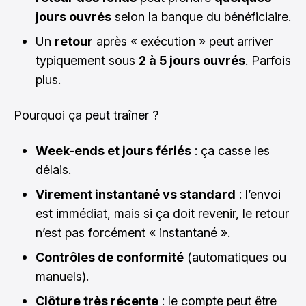
jours ouvrés
selon la banque du bénéficiaire.
Un
retour
après « exécution » peut arriver
typiquement sous
2 à 5 jours ouvrés
. Parfois
plus.
Pourquoi ça peut traîner ?
Week-ends et jours fériés
: ça casse les
délais.
Virement instantané vs standard
: l’envoi
est immédiat, mais si ça doit revenir, le retour
n’est pas forcément « instantané ».
Contrôles de conformité
(automatiques ou
manuels).
Clôture très récente
: le compte peut être